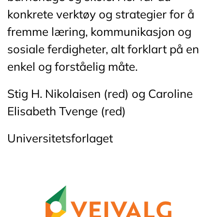
konkrete verktøy og strategier for å
fremme læring, kommunikasjon og
sosiale ferdigheter, alt forklart på en
enkel og forståelig måte.
Stig H. Nikolaisen (red) og Caroline
Elisabeth Tvenge (red)
Universitetsforlaget