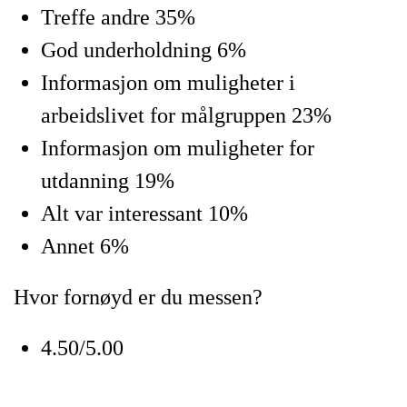
Treffe andre 35%
God underholdning 6%
Informasjon om muligheter i
arbeidslivet for målgruppen 23%
Informasjon om muligheter for
utdanning 19%
Alt var interessant 10%
Annet 6%
Hvor fornøyd er du messen?
4.50/5.00