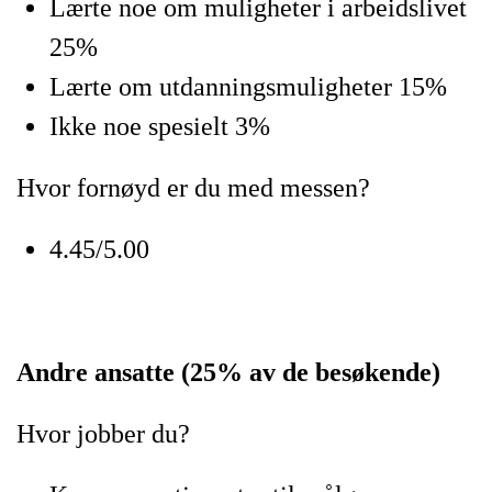
Lærte noe om muligheter i arbeidslivet
25%
Lærte om utdanningsmuligheter 15%
Ikke noe spesielt 3%
Hvor fornøyd er du med messen?
4.45/5.00
Andre ansatte (25% av de besøkende)
Hvor jobber du?