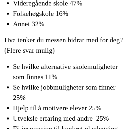
Videregående skole 47%
Folkehøgskole 16%
Annet 32%
Hva tenker du messen bidrar med for deg?
(Flere svar mulig)
Se hvilke alternative skolemuligheter
som finnes 11%
Se hvilke jobbmuligheter som finner
25%
Hjelp til å motivere elever 25%
Utveksle erfaring med andre 25%
Få inspirasjon til konkret planlegging