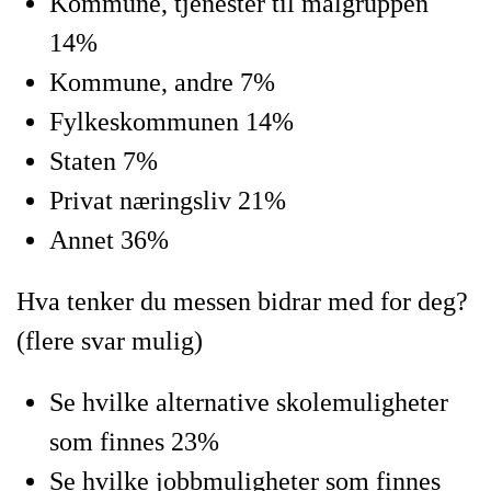
Kommune, tjenester til målgruppen
14%
Kommune, andre 7%
Fylkeskommunen 14%
Staten 7%
Privat næringsliv 21%
Annet 36%
Hva tenker du messen bidrar med for deg?
(flere svar mulig)
Se hvilke alternative skolemuligheter
som finnes 23%
Se hvilke jobbmuligheter som finnes