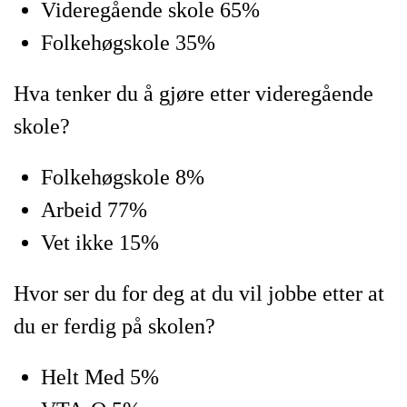
Videregående skole 65%
Folkehøgskole 35%
Hva tenker du å gjøre etter videregående
skole?
Folkehøgskole 8%
Arbeid 77%
Vet ikke 15%
Hvor ser du for deg at du vil jobbe etter at
du er ferdig på skolen?
Helt Med 5%