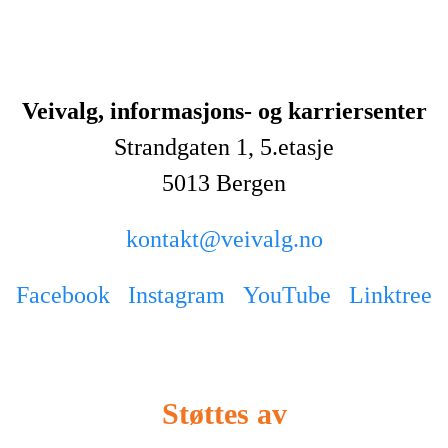
Veivalg, informasjons- og karriersenter
Strandgaten 1, 5.etasje
5013 Bergen
kontakt@veivalg.no
Facebook
Instagram
YouTube
Linktree
Støttes av