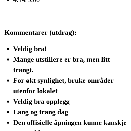
Kommentarer (utdrag):
Veldig bra!
Mange utstillere er bra, men litt
trangt.
For økt synlighet, bruke områder
utenfor lokalet
Veldig bra opplegg
Lang og trang dag
Den offisielle åpningen kunne kanskje