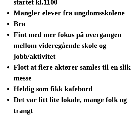
startet kl.1100
Mangler elever fra ungdomsskolene
Bra
Fint med mer fokus på overgangen
mellom videregående skole og
jobb/aktivitet
Flott at flere aktører samles til en slik
messe
Heldig som fikk kafebord
Det var litt lite lokale, mange folk og
trangt