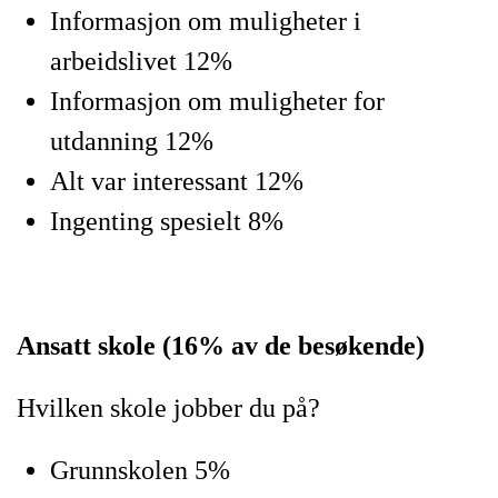
Informasjon om muligheter i
arbeidslivet 12%
Informasjon om muligheter for
utdanning 12%
Alt var interessant 12%
Ingenting spesielt 8%
Ansatt skole (16% av de besøkende)
Hvilken skole jobber du på?
Grunnskolen 5%