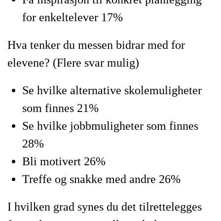
for enkeltelever 17%
Hva tenker du messen bidrar med for
elevene? (Flere svar mulig)
Se hvilke alternative skolemuligheter
som finnes 21%
Se hvilke jobbmuligheter som finnes
28%
Bli motivert 26%
Treffe og snakke med andre 26%
I hvilken grad synes du det tilrettelegges