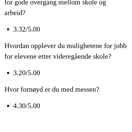
for gode overgang mellom skole og
arbeid?
3.32/5.00
Hvordan opplever du mulighetene for jobb
for elevene etter videregående skole?
3.20/5.00
Hvor fornøyd er du med messen?
4.30/5.00