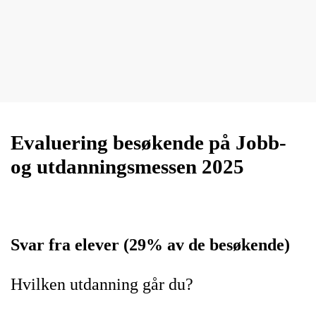
Skip to main content
Evaluering besøkende på Jobb-
og utdanningsmessen 2025
Svar fra elever (29% av de besøkende)
Hvilken utdanning går du?