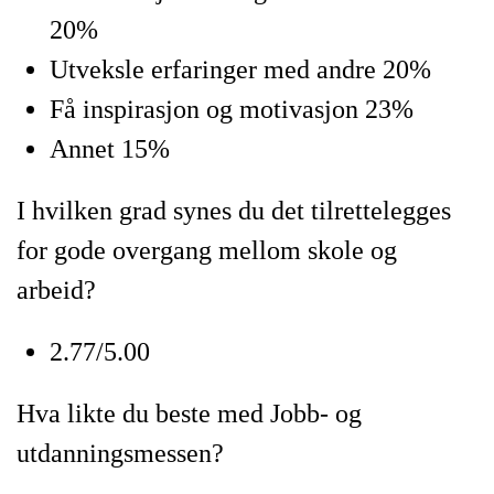
20%
Utveksle erfaringer med andre 20%
Få inspirasjon og motivasjon 23%
Annet 15%
I hvilken grad synes du det tilrettelegges
for gode overgang mellom skole og
arbeid?
2.77/5.00
Hva likte du beste med Jobb- og
utdanningsmessen?