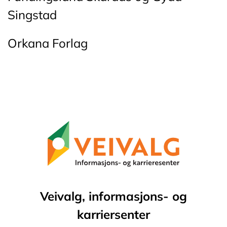
Singstad
Orkana Forlag
Veivalg, informasjons- og
karriersenter