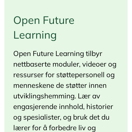
Open Future
Learning
Open Future Learning tilbyr
nettbaserte moduler, videoer og
ressurser for støttepersonell og
menneskene de støtter innen
utviklingshemming.
Lær av
engasjerende innhold, historier
og spesialister, og bruk det du
lærer for å forbedre liv og