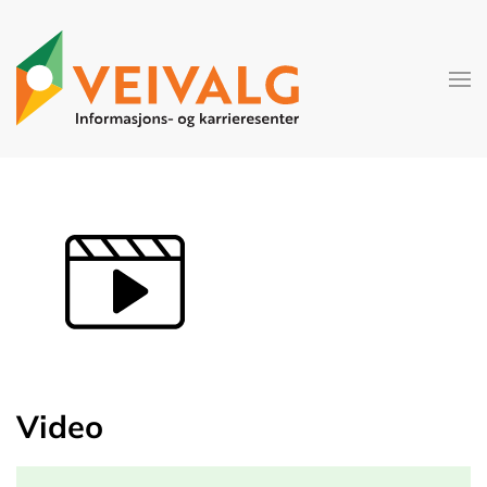
Skip to main content
Video