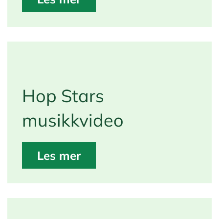
Hop Stars
musikkvideo
Les mer