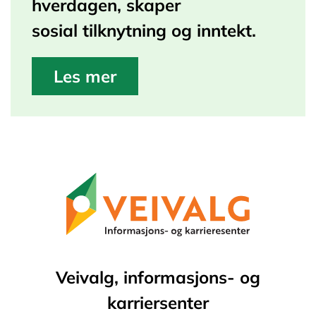
hverdagen, skaper
sosial
tilknytning og inntekt.
Les mer
Veivalg, informasjons- og
karriersenter