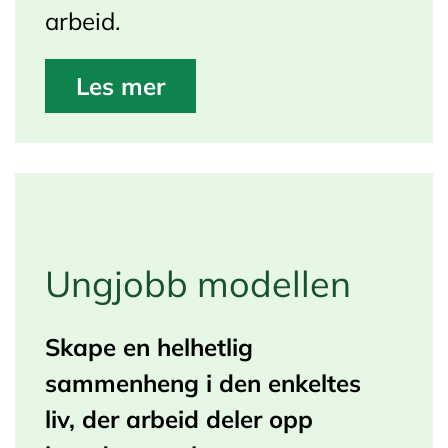
arbeid.
Les mer
Ungjobb modellen
Skape en helhetlig
sammenheng i den enkeltes
liv,
der arbeid deler opp