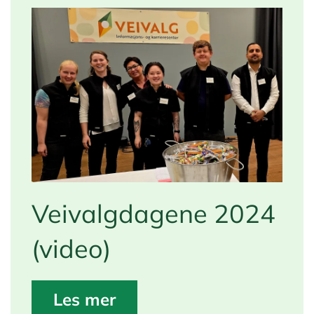
Veivalgdagene 2024
(video)
Les mer